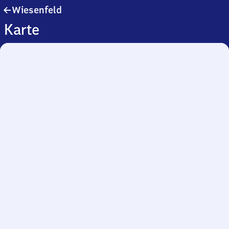
Wiesenfeld
Wiesenfeld
Karte