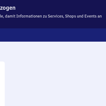
ezogen
f.de, damit Informationen zu Services, Shops und Events an