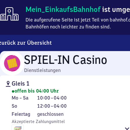
Mein
Mein_EinkaufsBahnhof
ist umg
Einkaufsbahnhof
ist
Die aufgerufene Seite ist jetzt Teil von bahnho
umgezogen
Bahnhöfen noch leichter zu finden sind.
zurück zur Übersicht
SPIEL-IN Casino
Dienstleistungen
Gleis 1
offen bis 04:00 Uhr
Montag
Von
Mo
–
Sa
10:00
–
04:00
bis
10
Sonntag
Von
So
12:00
–
04:00
Samstag
Uhr
12
Feiertag
Feiertag
geschlossen
bis
Uhr
Akzeptierte Zahlungsmittel
4
bis