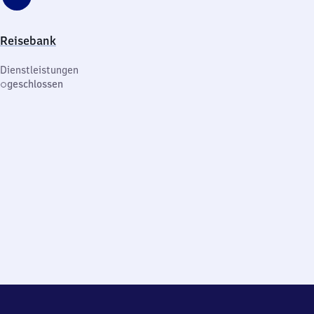
Reisebank
Dienstleistungen
geschlossen