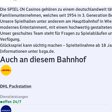
Uhr
4
Uhr
Die SPIEL-IN Casinos gehören zu einem deutschlandweit tä
Familienunternehmen, welches seit 1954 in 3. Generation B
Unsere Spielhallen unter anderem am Hauptbahnhof in Wi
modernes Entertainment, mit einem hochwertig gestaltete
Unser geschultes Team steht für Fragen zu Spielabläufen u
Verfügung.
Glücksspiel kann süchtig machen – Spielteilnahme ab 18 J
Informationen unter bzga.de.
Auch an diesem Bahnhof
DHL Packstation
Dienstleistungen
offen 24/7