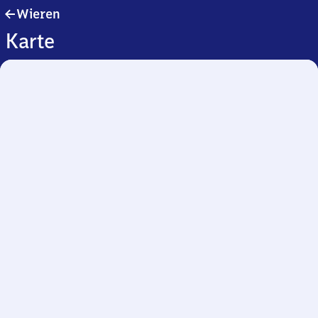
Wieren
Wieren
Karte