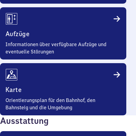
Aufzüge
Informationen über verfügbare Aufzüge und
eventuelle Störungen
Karte
Orientierungsplan für den Bahnhof, den
Bahnsteig und die Umgebung
Ausstattung