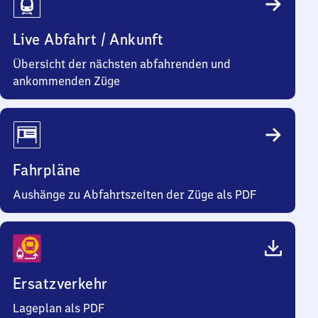
Live Abfahrt / Ankunft
Übersicht der nächsten abfahrenden und
ankommenden Züge
Fahrpläne
Aushänge zu Abfahrtszeiten der Züge als PDF
Ersatzverkehr
Lageplan als PDF