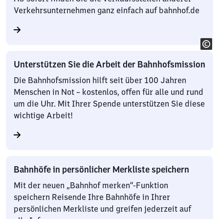
Verkehrsunternehmen ganz einfach auf bahnhof.de
Unterstützen Sie die Arbeit der Bahnhofsmission
Die Bahnhofsmission hilft seit über 100 Jahren
Menschen in Not – kostenlos, offen für alle und rund
um die Uhr. Mit Ihrer Spende unterstützen Sie diese
wichtige Arbeit!
Bahnhöfe in persönlicher Merkliste speichern
Mit der neuen „Bahnhof merken“-Funktion
speichern Reisende Ihre Bahnhöfe in Ihrer
persönlichen Merkliste und greifen jederzeit auf