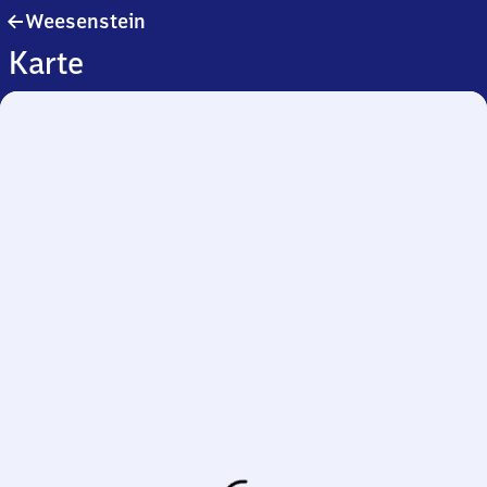
Weesenstein
Weesenstein
Karte