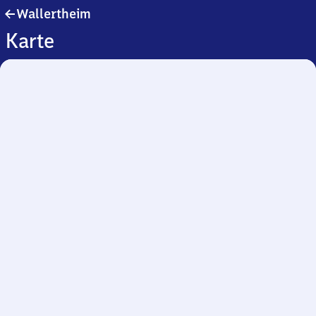
Wallertheim
Wallertheim
Karte