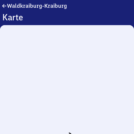
Waldkraiburg-
Waldkraiburg-Kraiburg
Kraiburg
Karte