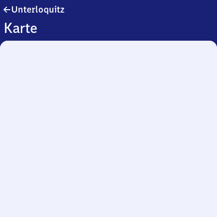
Unterloquitz
Unterloquitz
Karte