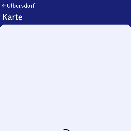
Ulbersdorf
Ulbersdorf
Karte