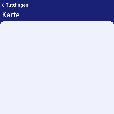
Tuttlingen
Tuttlingen
Karte