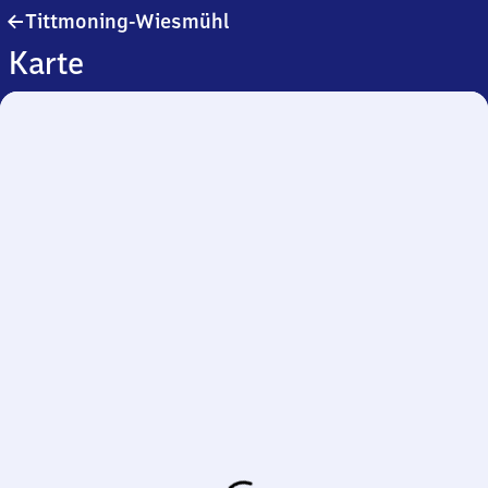
Tittmoning-
Tittmoning-Wiesmühl
Wiesmühl
Karte