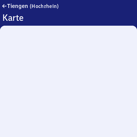
Tiengen
Tiengen
(Hochrhein)
(Hochrhein)
Karte