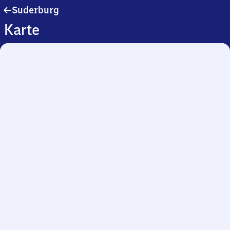
Suderburg
Suderburg
Karte