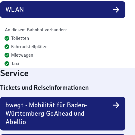
WLAN
An diesem Bahnhof vorhanden:
Toiletten
Fahrradstellplätze
Mietwagen
Taxi
Service
Tickets und Reiseinformationen
bwegt - Mobilität für Baden-
Württemberg GoAhead und
Abellio