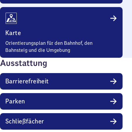
Karte
Orientierungsplan für den Bahnhof, den
Bahnsteig und die Umgebung
Ausstattung
Barrierefreiheit
Parken
Schließfächer