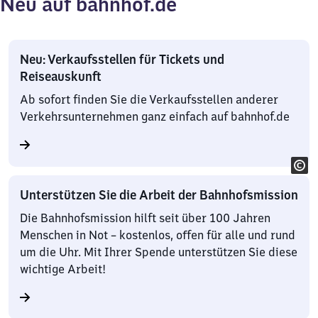
Neu auf bahnhof.de
Neu: Verkaufsstellen für Tickets und
Reiseauskunft
Ab sofort finden Sie die Verkaufsstellen anderer
Verkehrsunternehmen ganz einfach auf bahnhof.de
Unterstützen Sie die Arbeit der Bahnhofsmission
Die Bahnhofsmission hilft seit über 100 Jahren
Menschen in Not – kostenlos, offen für alle und rund
um die Uhr. Mit Ihrer Spende unterstützen Sie diese
wichtige Arbeit!