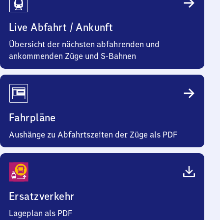
Live Abfahrt / Ankunft
Übersicht der nächsten abfahrenden und
ankommenden Züge und S-Bahnen
Fahrpläne
Aushänge zu Abfahrtszeiten der Züge als PDF
Ersatzverkehr
Lageplan als PDF