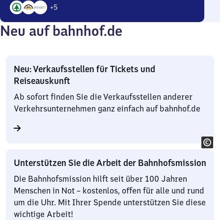
+
5
8
Neu auf bahnhof.de
Angebote
Neu: Verkaufsstellen für Tickets und
Reiseauskunft
Ab sofort finden Sie die Verkaufsstellen anderer
Verkehrsunternehmen ganz einfach auf bahnhof.de
Unterstützen Sie die Arbeit der Bahnhofsmission
Die Bahnhofsmission hilft seit über 100 Jahren
Menschen in Not – kostenlos, offen für alle und rund
um die Uhr. Mit Ihrer Spende unterstützen Sie diese
wichtige Arbeit!