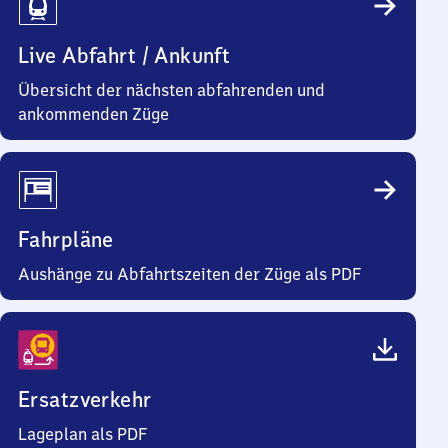
Live Abfahrt / Ankunft
Übersicht der nächsten abfahrenden und
ankommenden Züge
Fahrpläne
Aushänge zu Abfahrtszeiten der Züge als PDF
Ersatzverkehr
Lageplan als PDF