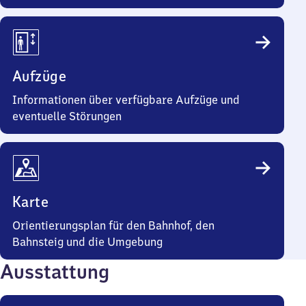
Aufzüge
Informationen über verfügbare Aufzüge und
eventuelle Störungen
Karte
Orientierungsplan für den Bahnhof, den
Bahnsteig und die Umgebung
Ausstattung