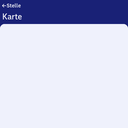
Stelle
Stelle
Karte