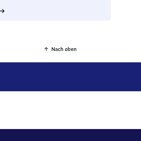
Nach oben