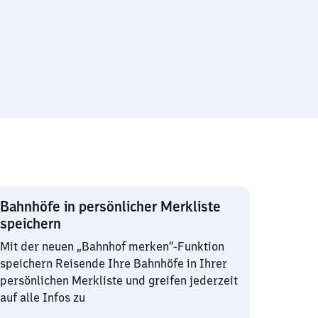
Bahnhöfe in persönlicher Merkliste
speichern
Mit der neuen „Bahnhof merken“-Funktion
speichern Reisende Ihre Bahnhöfe in Ihrer
persönlichen Merkliste und greifen jederzeit
auf alle Infos zu