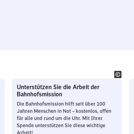
Unterstützen Sie die Arbeit der
Bahnhofsmission
Die Bahnhofsmission hilft seit über 100
Jahren Menschen in Not – kostenlos, offen
für alle und rund um die Uhr. Mit Ihrer
Spende unterstützen Sie diese wichtige
Arbeit!