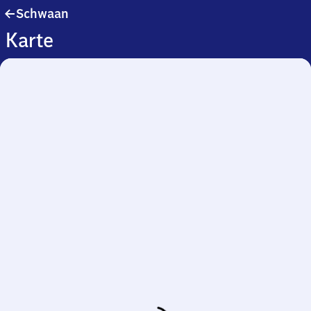
Schwaan
Schwaan
Karte