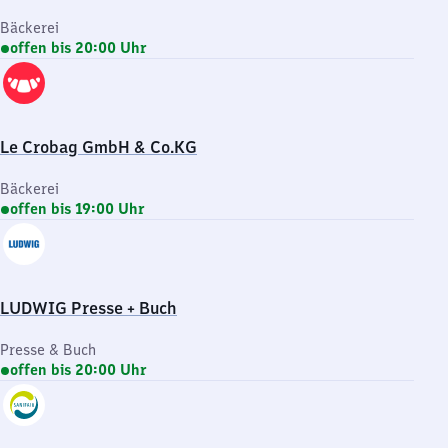
Bäckerei
offen bis 20:00 Uhr
Le Crobag GmbH & Co.KG
Bäckerei
offen bis 19:00 Uhr
LUDWIG Presse + Buch
Presse & Buch
offen bis 20:00 Uhr