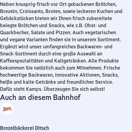
Neben knusprig-frisch vor Ort gebackenen Brötchen,
Brezeln, Croissants, Broten, sowie leckeren Kuchen und
Gebäckstücken bieten wir Ihnen frisch zubereitete
belegte Brötchen und Snacks, wie z.B. Obst- und
Quarkbecher, Salate und Pizzen. Auch vegetarischen
und vegane Varianten finden sie in unserem Sortiment.
Ergänzt wird unser umfangreiches Backwaren- und
Snack-Sortiment durch eine große Auswahl an
Kaffeespezialitäten und Kaltgetränken. Alle Produkte
bekommen Sie natürlich auch zum Mitnehmen. Frische
hochwertige Backwaren, innovative Aktionen, Snacks,
heiße und kalte Getränke und freundlicher Service.
Dafür steht Kamps. Überzeugen Sie sich selbst!
Auch an diesem Bahnhof
Brezelbäckerei Ditsch