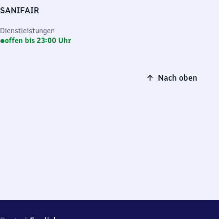
SANIFAIR
Dienstleistungen
offen bis 23:00 Uhr
Nach oben