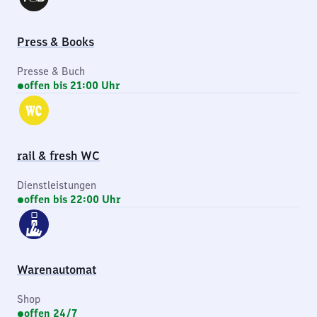
Press & Books
Presse & Buch
offen bis 21:00 Uhr
rail & fresh WC
Dienstleistungen
offen bis 22:00 Uhr
Warenautomat
Shop
offen 24/7