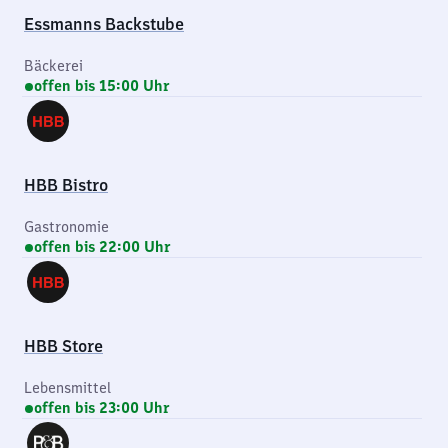
Essmanns Backstube
Bäckerei
offen bis 15:00 Uhr
HBB Bistro
Gastronomie
offen bis 22:00 Uhr
HBB Store
Lebensmittel
offen bis 23:00 Uhr