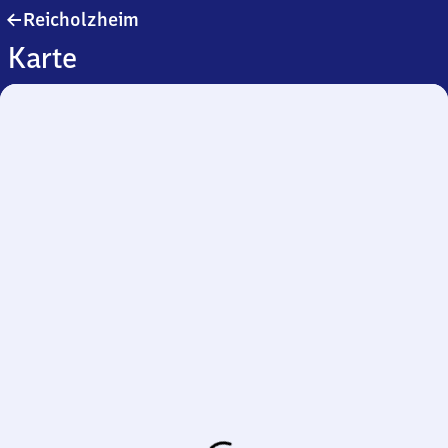
Reicholzheim
Reicholzheim
Karte