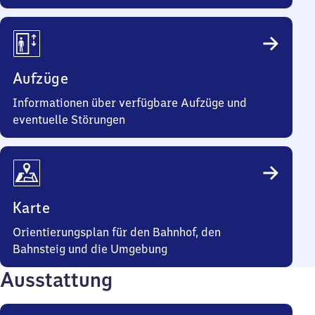
Aufzüge
Informationen über verfügbare Aufzüge und
eventuelle Störungen
Karte
Orientierungsplan für den Bahnhof, den
Bahnsteig und die Umgebung
Ausstattung