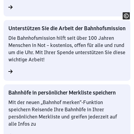
Unterstützen Sie die Arbeit der Bahnhofsmission
Die Bahnhofsmission hilft seit über 100 Jahren
Menschen in Not – kostenlos, offen für alle und rund
um die Uhr. Mit Ihrer Spende unterstützen Sie diese
wichtige Arbeit!
Bahnhöfe in persönlicher Merkliste speichern
Mit der neuen „Bahnhof merken“-Funktion
speichern Reisende Ihre Bahnhöfe in Ihrer
persönlichen Merkliste und greifen jederzeit auf
alle Infos zu