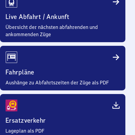
Live Abfahrt / Ankunft
Übersicht der nächsten abfahrenden und
ankommenden Züge
Fahrpläne
Aushänge zu Abfahrtszeiten der Züge als PDF
Ersatzverkehr
Lageplan als PDF