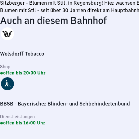
Uhr
Sitzberger - Blumen mit Stil, in Regensburg! Hier wachsen 
Blumen mit Stil - seit über 30 Jahren direkt am Hauptbahnh
Auch an diesem Bahnhof
Wolsdorff Tobacco
Shop
offen bis 20:00 Uhr
BBSB - Bayerischer Blinden- und Sehbehindertenbund
Dienstleistungen
offen bis 16:00 Uhr