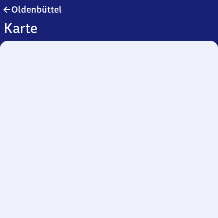
Oldenbüttel
Oldenbüttel
Karte