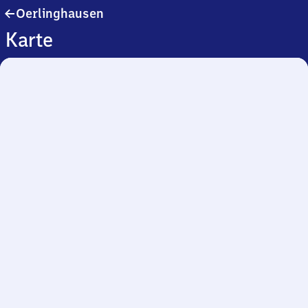
Oerlinghausen
Oerlinghausen
Karte