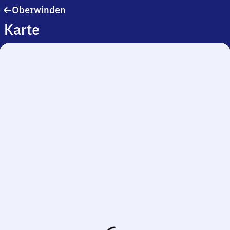
Oberwinden
Oberwinden
Karte