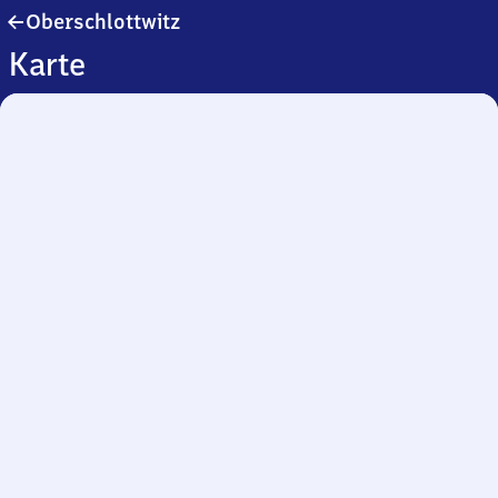
Oberschlottwitz
Oberschlottwitz
Karte