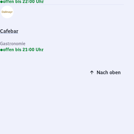
offen bis 22:00 Uhr
Cafebar
Gastronomie
offen bis 21:00 Uhr
Nach oben