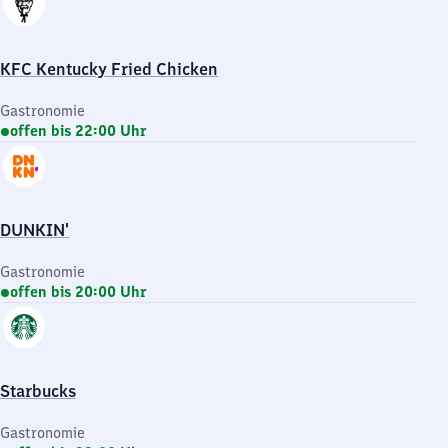
KFC Kentucky Fried Chicken
Gastronomie
offen bis 22:00 Uhr
DUNKIN'
Gastronomie
offen bis 20:00 Uhr
Starbucks
Gastronomie