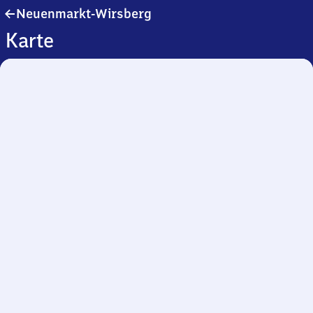
Neuenmarkt-
Neuenmarkt-Wirsberg
Wirsberg
Karte