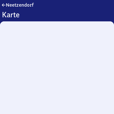
Neetzendorf
Neetzendorf
Karte