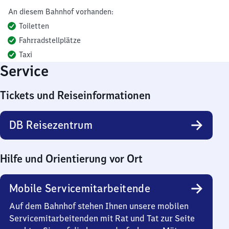
An diesem Bahnhof vorhanden:
Toiletten
Fahrradstellplätze
Taxi
Service
Tickets und Reiseinformationen
DB Reisezentrum
Hilfe und Orientierung vor Ort
Mobile Servicemitarbeitende
Auf dem Bahnhof stehen Ihnen unsere mobilen
Servicemitarbeitenden mit Rat und Tat zur Seite