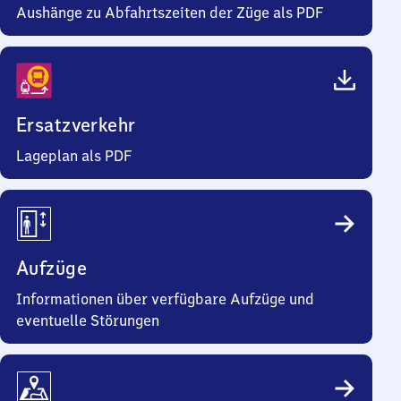
Aushänge zu Abfahrtszeiten der Züge als PDF
Ersatzverkehr
Lageplan als PDF
Aufzüge
Informationen über verfügbare Aufzüge und
eventuelle Störungen