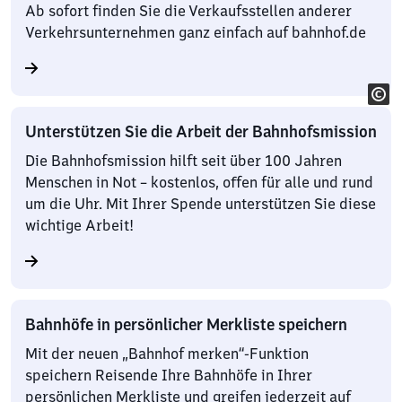
Ab sofort finden Sie die Verkaufsstellen anderer
Verkehrsunternehmen ganz einfach auf bahnhof.de
Unterstützen Sie die Arbeit der Bahnhofsmission
Die Bahnhofsmission hilft seit über 100 Jahren
Menschen in Not – kostenlos, offen für alle und rund
um die Uhr. Mit Ihrer Spende unterstützen Sie diese
wichtige Arbeit!
Bahnhöfe in persönlicher Merkliste speichern
Mit der neuen „Bahnhof merken“-Funktion
speichern Reisende Ihre Bahnhöfe in Ihrer
persönlichen Merkliste und greifen jederzeit auf