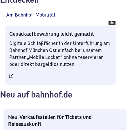
Angebote
Am Bahnhof
Mobilität
Gepäckaufbewahrung leicht gemacht
Digitale Schließfächer in der Unterführung am
Bahnhof München Ost einfach bei unserem
Partner „Mobile Locker“ online reservieren
oder direkt bargeldlos nutzen
Neu auf bahnhof.de
Neu: Verkaufsstellen für Tickets und
Reiseauskunft