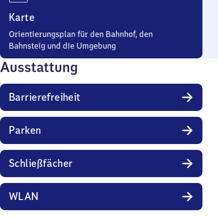
Karte
Orientierungsplan für den Bahnhof, den
Bahnsteig und die Umgebung
Ausstattung
Barrierefreiheit
Parken
Schließfächer
WLAN