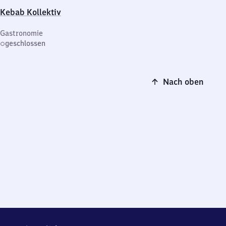
Kebab Kollektiv
Gastronomie
geschlossen
Nach oben