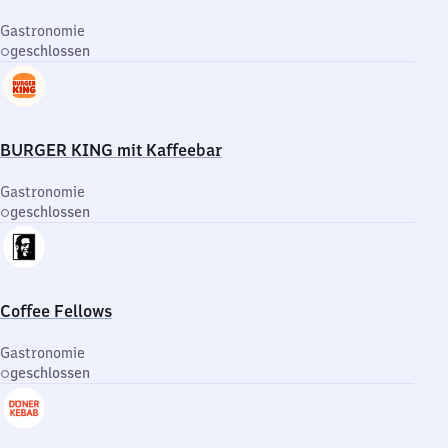
Gastronomie
geschlossen
BURGER KING mit Kaffeebar
Gastronomie
geschlossen
Coffee Fellows
Gastronomie
geschlossen