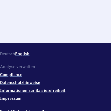
Deutsch
English
Analyse verwalten
Compliance
Datenschutzhinweise
Informationen zur Barrierefreiheit
Impressum