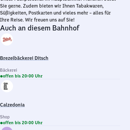
Sie gerne. Zudem bieten wir Ihnen Tabakwaren,
Süßigkeiten, Postkarten und vieles mehr – alles für
Ihre Reise. Wir freuen uns auf Sie!
Auch an diesem Bahnhof
Brezelbäckerei Ditsch
Bäckerei
offen bis 20:00 Uhr
Calzedonia
Shop
offen bis 20:00 Uhr