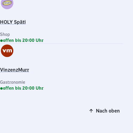
HOLY Späti
Shop
offen bis 20:00 Uhr
VinzenzMurr
Gastronomie
offen bis 20:00 Uhr
Nach oben