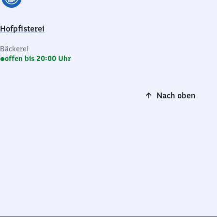
Hofpfisterei
Bäckerei
offen bis 20:00 Uhr
Nach oben