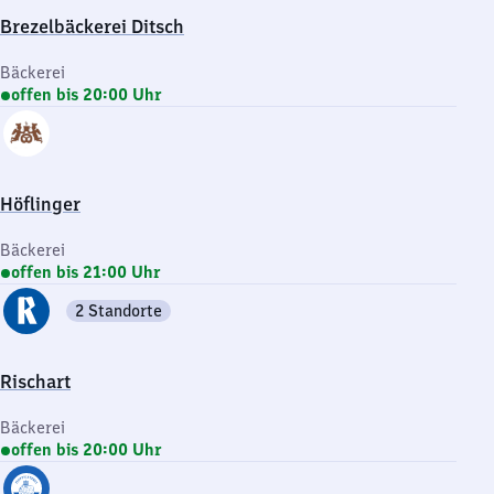
Brezelbäckerei Ditsch
Bäckerei
offen bis 20:00 Uhr
Höflinger
Bäckerei
offen bis 21:00 Uhr
2 Standorte
Rischart
Bäckerei
offen bis 20:00 Uhr