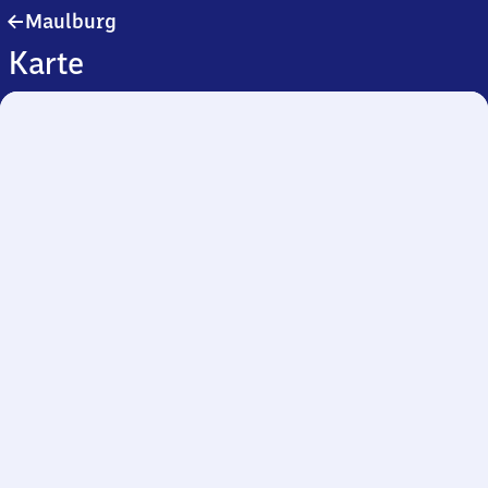
Maulburg
Maulburg
Karte