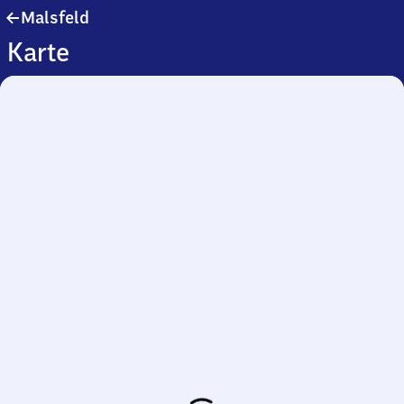
Malsfeld
Malsfeld
Karte