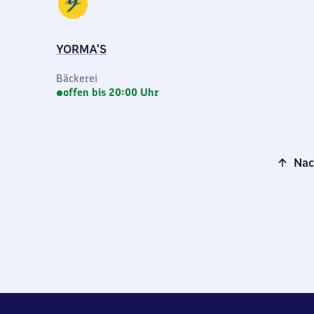
YORMA'S
Bäckerei
offen bis 20:00 Uhr
Nac