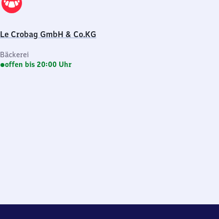
Le Crobag GmbH & Co.KG
Bäckerei
offen bis 20:00 Uhr