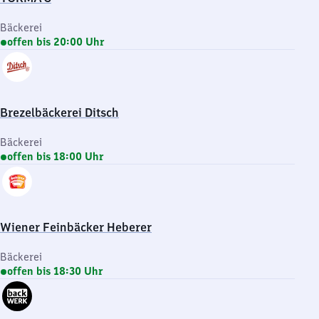
Bäckerei
offen bis 20:00 Uhr
Brezelbäckerei Ditsch
Bäckerei
offen bis 18:00 Uhr
Wiener Feinbäcker Heberer
Bäckerei
offen bis 18:30 Uhr