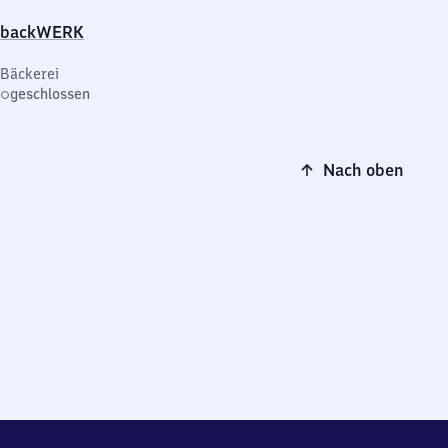
backWERK
Bäckerei
geschlossen
Nach oben