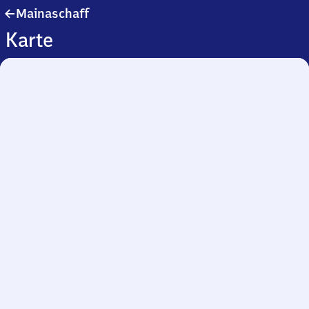
Mainaschaff
Mainaschaff
Karte