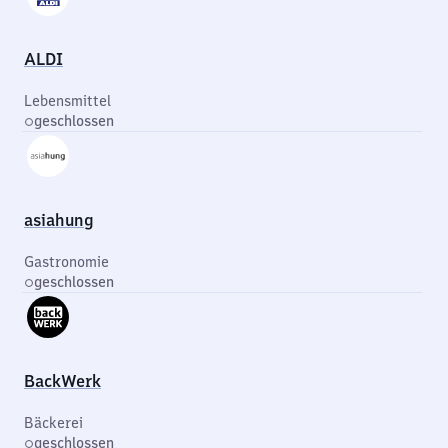
ALDI
Lebensmittel
geschlossen
asiahung
Gastronomie
geschlossen
BackWerk
Bäckerei
geschlossen