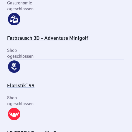
Gastronomie
geschlossen
Farbrausch 3D – Adventure Minigolf
Shop
geschlossen
Floristik`99
Shop
geschlossen