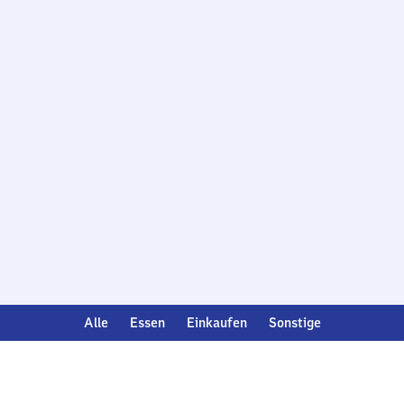
Alle
Essen
Einkaufen
Sonstige