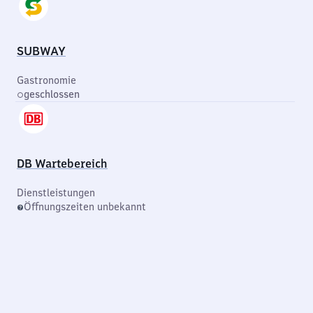
SUBWAY
Gastronomie
geschlossen
DB Wartebereich
Dienstleistungen
Öffnungszeiten unbekannt