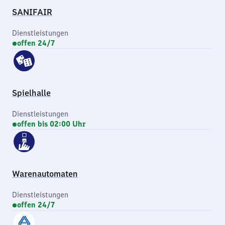
SANIFAIR
Dienstleistungen
offen 24/7
Spielhalle
Dienstleistungen
offen bis 02:00 Uhr
Warenautomaten
Dienstleistungen
offen 24/7