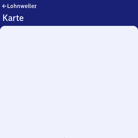
Lohnweiler
Lohnweiler
Karte