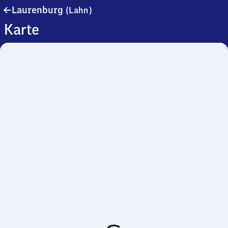
Laurenburg
Laurenburg
(Lahn)
(Lahn)
Karte