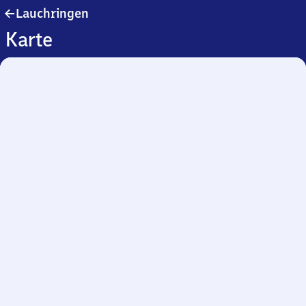
Lauchringen
Lauchringen
Karte