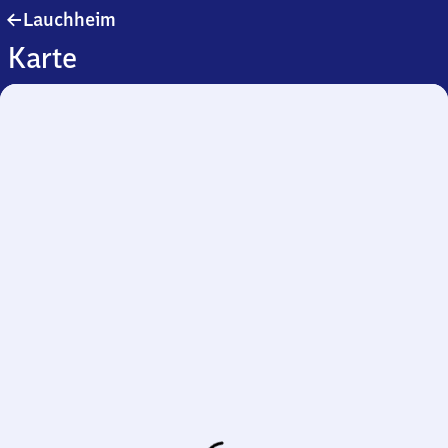
Lauchheim
Lauchheim
Karte