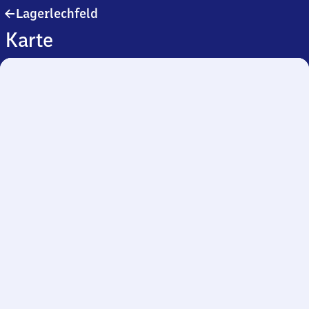
Lagerlechfeld
Lagerlechfeld
Karte