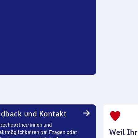
edback und Kontakt
rechpartner:innen und
Weil Ih
aktmöglichkeiten bei Fragen oder