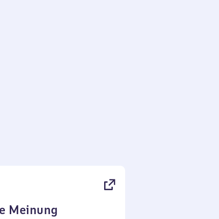
re Meinung