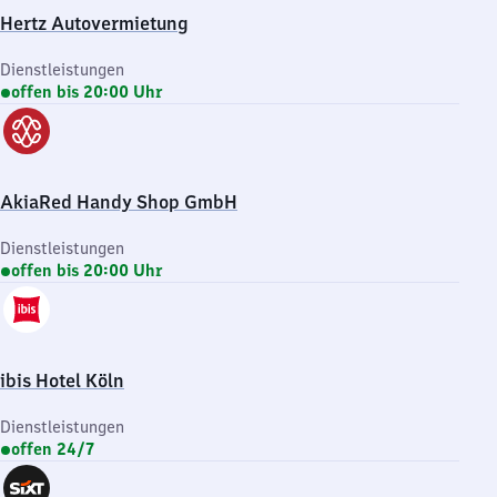
Hertz Autovermietung
Dienstleistungen
offen bis 20:00 Uhr
AkiaRed Handy Shop GmbH
Dienstleistungen
offen bis 20:00 Uhr
ibis Hotel Köln
Dienstleistungen
offen 24/7