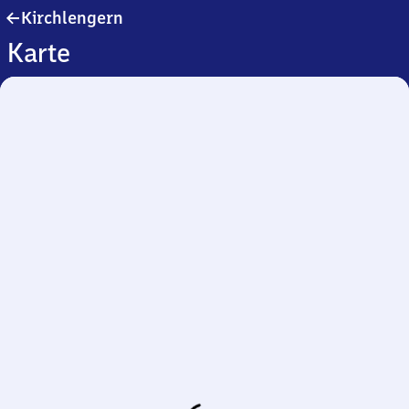
Kirchlengern
Kirchlengern
Karte