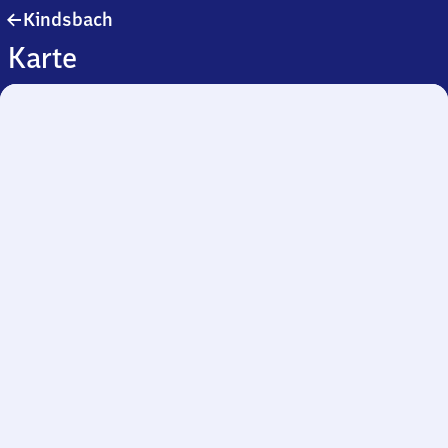
Kindsbach
Kindsbach
Karte