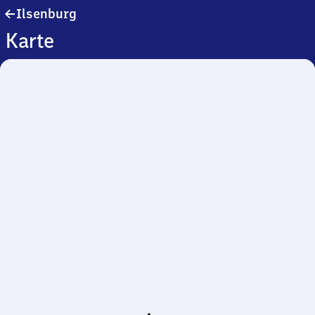
Ilsenburg
Ilsenburg
Karte